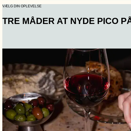
VÆLG DIN OPLEVELSE
TRE MÅDER AT NYDE PICO P