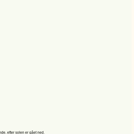
de, efter solen er gået ned.