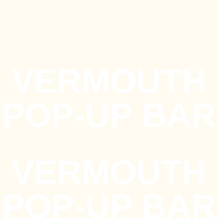
VERMOUTH
POP-UP BAR
VERMOUTH
POP-UP BAR