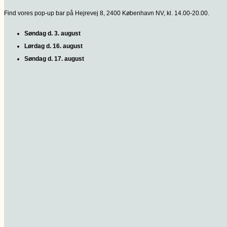
Find vores pop-up bar på Hejrevej 8, 2400 København NV, kl. 14.00-20.00.
Søndag d. 3. august
Lørdag d. 16. august
Søndag d. 17. august