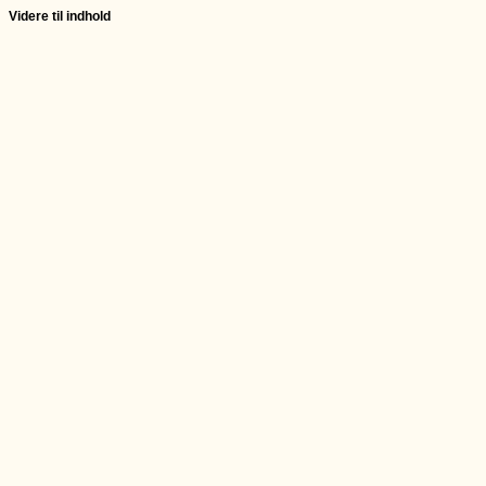
Videre til indhold