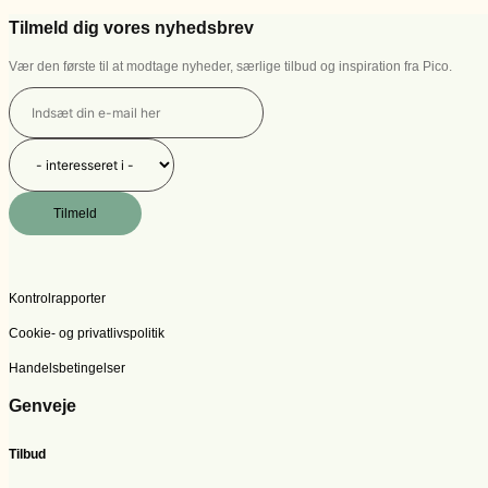
Tilmeld dig vores nyhedsbrev
Vær den første til at modtage nyheder, særlige tilbud og inspiration fra Pico.
Tilmeld
Kontrolrapporter
Cookie- og privatlivspolitik
Handelsbetingelser
Genveje
Tilbud