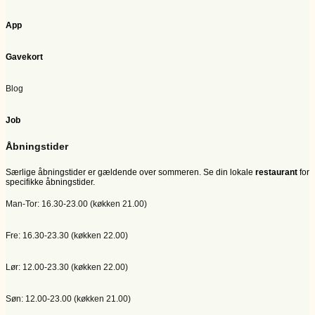
App
Gavekort
Blog
Job
Åbningstider
Særlige åbningstider er gældende over sommeren. Se din lokale
restaurant
for
specifikke åbningstider.
Man-Tor: 16.30-23.00 (køkken 21.00)
Fre: 16.30-23.30 (køkken 22.00)
Lør: 12.00-23.30 (køkken 22.00)
Søn: 12.00-23.00 (køkken 21.00)