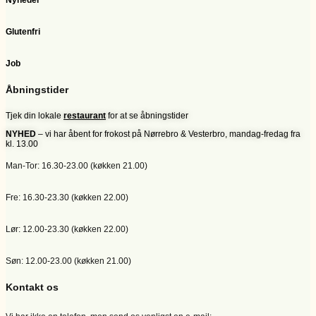
Glutenfri
Job
Åbningstider
Tjek din lokale
restaurant
for at se åbningstider
NYHED
– vi har åbent for frokost på Nørrebro & Vesterbro, mandag-fredag fra
kl. 13.00
Man-Tor: 16.30-23.00 (køkken 21.00)
Fre: 16.30-23.30 (køkken 22.00)
Lør: 12.00-23.30 (køkken 22.00)
Søn: 12.00-23.00 (køkken 21.00)
Kontakt os