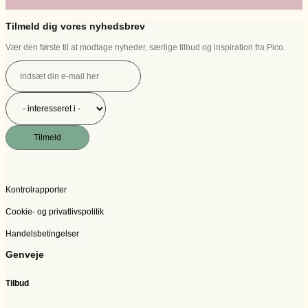
Tilmeld dig vores nyhedsbrev
Vær den første til at modtage nyheder, særlige tilbud og inspiration fra Pico.
Tilmeld
Kontrolrapporter
Cookie- og privatlivspolitik
Handelsbetingelser
Genveje
Tilbud