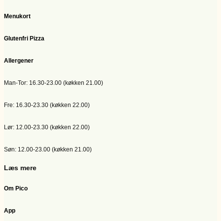
Menukort
Glutenfri Pizza
Allergener
Man-Tor: 16.30-23.00 (køkken 21.00)
Fre: 16.30-23.30 (køkken 22.00)
Lør: 12.00-23.30 (køkken 22.00)
Søn: 12.00-23.00 (køkken 21.00)
Læs mere
Om Pico
App