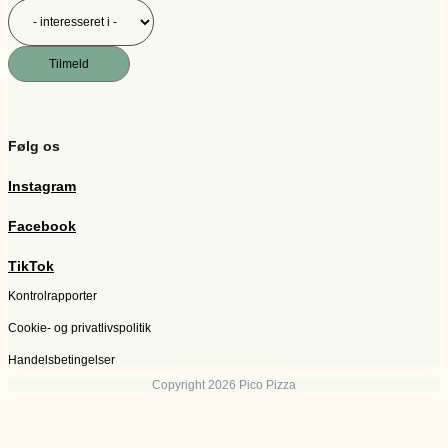
Tilmeld
Følg os
Instagram
Facebook
TikTok
Kontrolrapporter
Cookie- og privatlivspolitik
Handelsbetingelser
Copyright 2026 Pico Pizza