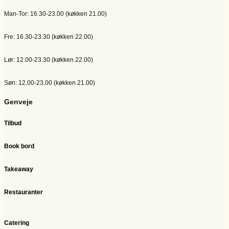
Man-Tor: 16.30-23.00 (køkken 21.00)
Fre: 16.30-23.30 (køkken 22.00)
Lør: 12.00-23.30 (køkken 22.00)
Søn: 12.00-23.00 (køkken 21.00)
Genveje
Tilbud
Book bord
Takeaway
Restauranter
Catering