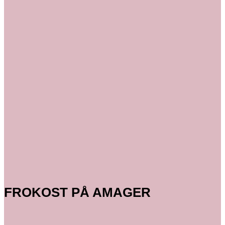
FROKOST PÅ AMAGER