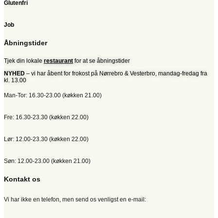
Glutenfri
Job
Åbningstider
Tjek din lokale
restaurant
for at se åbningstider
NYHED
– vi har åbent for frokost på Nørrebro & Vesterbro, mandag-fredag fra
kl. 13.00
Man-Tor: 16.30-23.00 (køkken 21.00)
Fre: 16.30-23.30 (køkken 22.00)
Lør: 12.00-23.30 (køkken 22.00)
Søn: 12.00-23.00 (køkken 21.00)
Kontakt os
Vi har ikke en telefon, men send os venligst en e-mail: