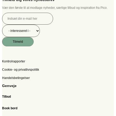
Vær den første til at modtage nyheder, særlige tilbud og inspiration fra Pico.
Tilmeld
Kontrolrapporter
Cookie- og privatlivspolitik
Handelsbetingelser
Genveje
Tilbud
Book bord