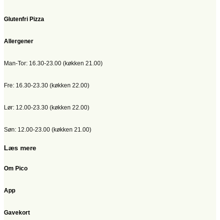
Glutenfri Pizza
Allergener
Man-Tor: 16.30-23.00 (køkken 21.00)
Fre: 16.30-23.30 (køkken 22.00)
Lør: 12.00-23.30 (køkken 22.00)
Søn: 12.00-23.00 (køkken 21.00)
Læs mere
Om Pico
App
Gavekort