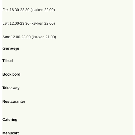
Fre: 16.30-23.30 (køkken 22.00)
Lør: 12.00-23.30 (køkken 22.00)
Søn: 12.00-23.00 (køkken 21.00)
Genveje
Tilbud
Book bord
Takeaway
Restauranter
Catering
Menukort