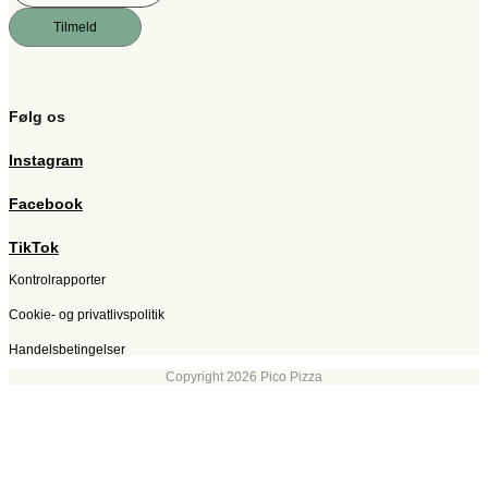
Tilmeld
Følg os
Instagram
Facebook
TikTok
Kontrolrapporter
Cookie- og privatlivspolitik
Handelsbetingelser
Copyright 2026 Pico Pizza