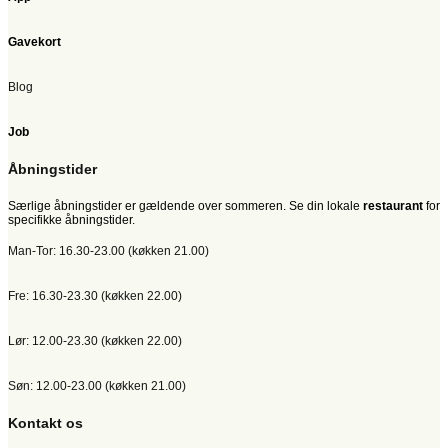
Gavekort
Blog
Job
Åbningstider
Særlige åbningstider er gældende over sommeren. Se din lokale
restaurant
for
specifikke åbningstider.
Man-Tor: 16.30-23.00 (køkken 21.00)
Fre: 16.30-23.30 (køkken 22.00)
Lør: 12.00-23.30 (køkken 22.00)
Søn: 12.00-23.00 (køkken 21.00)
Kontakt os